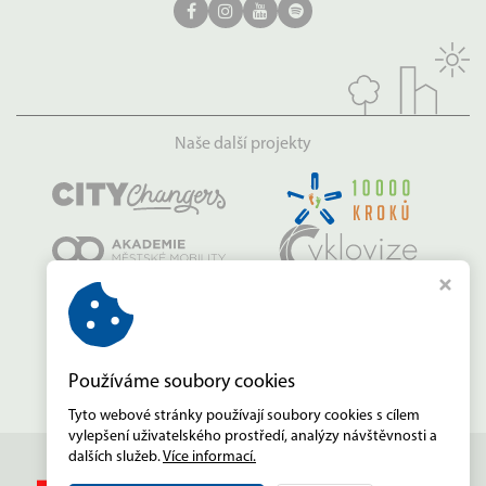
Naše další projekty
Používáme soubory cookies
Tyto webové stránky používají soubory cookies s cílem
vylepšení uživatelského prostředí, analýzy návštěvnosti a
dalších služeb.
Více informací.