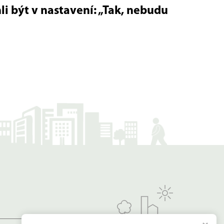
i být v nastavení: „Tak, nebudu