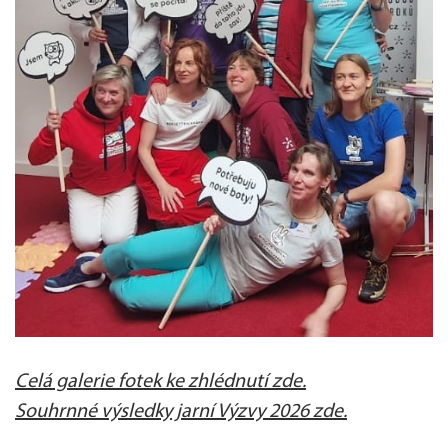
Celá galerie fotek ke zhlédnutí zde.
Souhrnné výsledky jarní Výzvy 2026 zde.