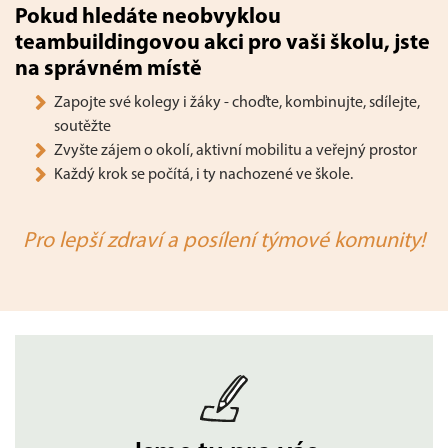
Pokud hledáte neobvyklou
teambuildingovou akci pro vaši školu, jste
na správném místě
Zapojte své kolegy i žáky - choďte, kombinujte, sdílejte,
soutěžte
Zvyšte zájem o okolí, aktivní mobilitu a veřejný prostor
Každý krok se počítá, i ty nachozené ve škole.
Pro lepší zdraví a posílení týmové komunity!