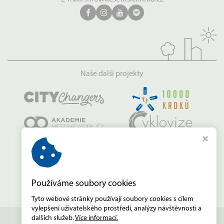
Naše další projekty
Používáme soubory cookies
Tyto webové stránky používají soubory cookies s cílem
vylepšení uživatelského prostředí, analýzy návštěvnosti a
dalších služeb.
Více informací.