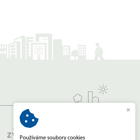
Používáme soubory cookies