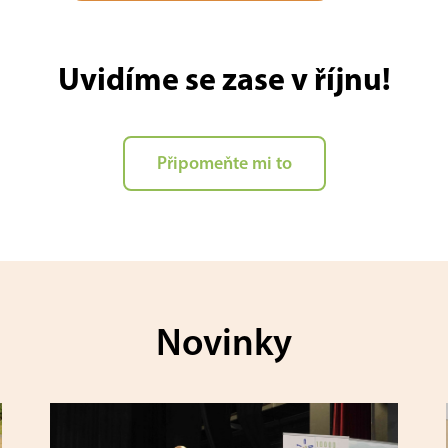
Uvidíme se zase v říjnu!
Připomeňte mi to
Novinky