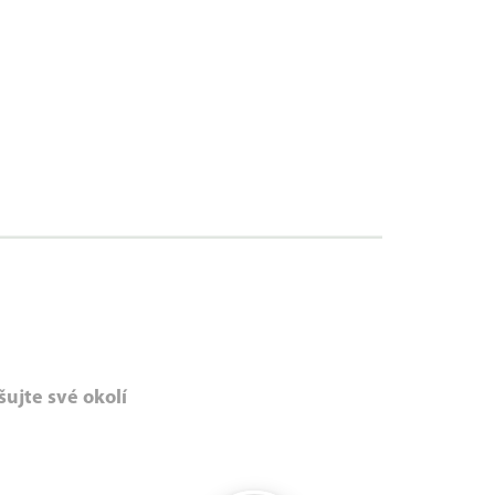
šujte své okolí