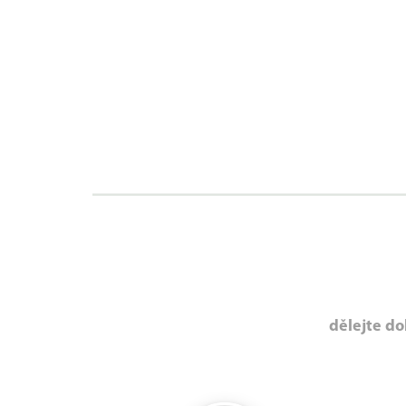
dělejte do