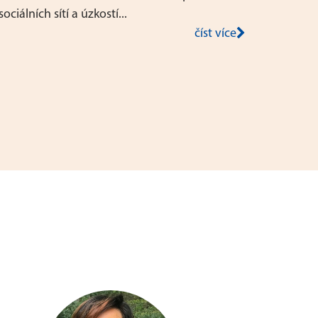
sociálních sítí a úzkostí...
číst více